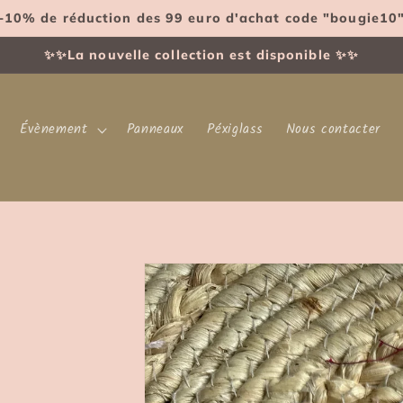
-10% de réduction des 99 euro d'achat code "bougie10
✨✨La nouvelle collection est disponible ✨✨
Évènement
Panneaux
Péxiglass
Nous contacter