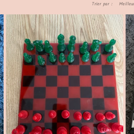
Trier par :