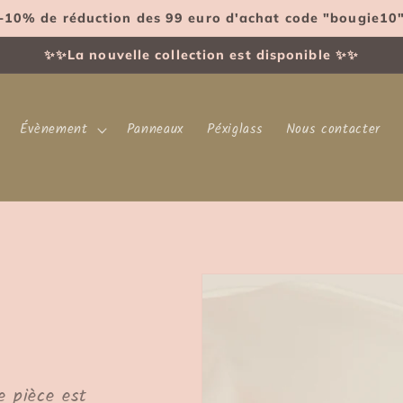
-10% de réduction des 99 euro d'achat code "bougie10
✨✨La nouvelle collection est disponible ✨✨
Évènement
Panneaux
Péxiglass
Nous contacter
e pièce est