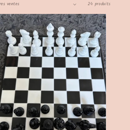
24 produits