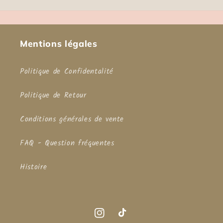
Mentions légales
Politique de Confidentalité
Politique de Retour
Conditions générales de vente
FAQ - Question fréquentes
Histoire
Instagram
TikTok