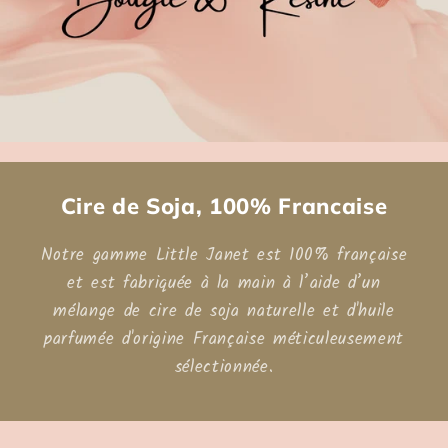
Cire de Soja, 100% Francaise
Notre gamme Little Janet est 100% française
et est fabriquée à la main à l’aide d’un
mélange de cire de soja naturelle et d'huile
parfumée d'origine Française méticuleusement
sélectionnée.